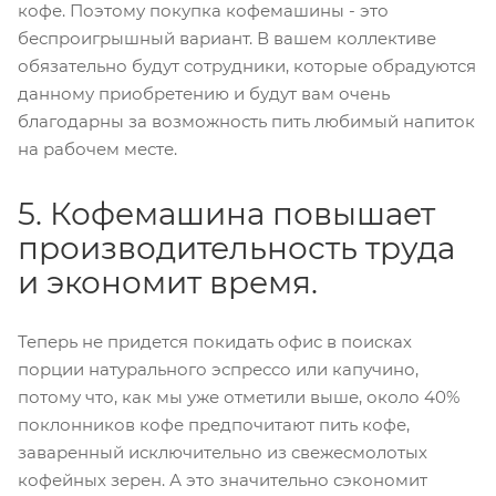
кофе. Поэтому покупка кофемашины - это
беспроигрышный вариант. В вашем коллективе
обязательно будут сотрудники, которые обрадуются
данному приобретению и будут вам очень
благодарны за возможность пить любимый напиток
на рабочем месте.
5. Кофемашина повышает
производительность труда
и экономит время.
Теперь не придется покидать офис в поисках
порции натурального эспрессо или капучино,
потому что, как мы уже отметили выше, около 40%
поклонников кофе предпочитают пить кофе,
заваренный исключительно из свежесмолотых
кофейных зерен. А это значительно сэкономит