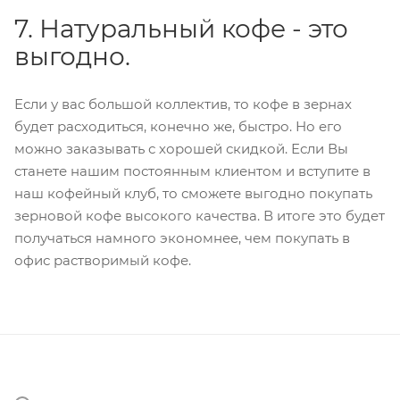
7. Натуральный кофе - это
выгодно.
Если у вас большой коллектив, то кофе в зернах
будет расходиться, конечно же, быстро. Но его
можно заказывать с хорошей скидкой. Если Вы
станете нашим постоянным клиентом и вступите в
наш кофейный клуб, то сможете выгодно покупать
зерновой кофе высокого качества. В итоге это будет
получаться намного экономнее, чем покупать в
офис растворимый кофе.