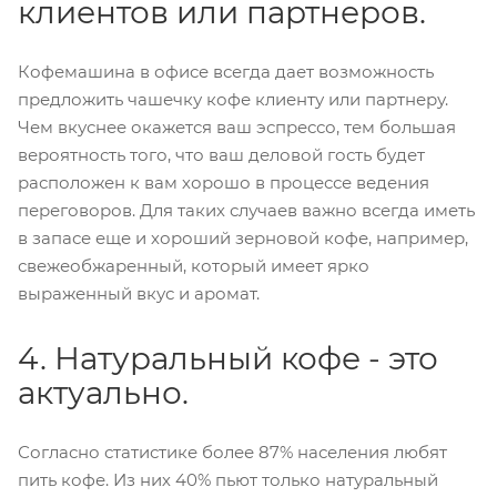
клиентов или партнеров.
Кофемашина в офисе всегда дает возможность
предложить чашечку кофе клиенту или партнеру.
Чем вкуснее окажется ваш эспрессо, тем большая
вероятность того, что ваш деловой гость будет
расположен к вам хорошо в процессе ведения
переговоров. Для таких случаев важно всегда иметь
в запасе еще и хороший зерновой кофе, например,
свежеобжаренный, который имеет ярко
выраженный вкус и аромат.
4. Натуральный кофе - это
актуально.
Согласно статистике более 87% населения любят
пить кофе. Из них 40% пьют только натуральный