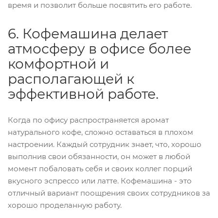
время и позволит больше посвятить его работе.
6. Кофемашина делает
атмосферу в офисе более
комфортной и
располагающей к
эффективной работе.
Когда по офису распространяется аромат
натурального кофе, сложно оставаться в плохом
настроении. Каждый сотрудник знает, что, хорошо
выполнив свои обязанности, он может в любой
момент побаловать себя и своих коллег порций
вкусного эспрессо или латте. Кофемашина - это
отличный вариант поощрения своих сотрудников за
хорошо проделанную работу.