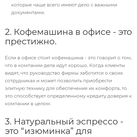
которые чаще всего имеют дело с важными
документами.
2. Кофемашина в офисе - это
престижно.
Если в офисе стоит кофемашина - это говорит о том,
что в компании дела идут хорошо. Когда клиенты
видят, что руководство фирмы заботится о своих
сотрудниках и может позволить приобрести
элитную технику для обеспечения их комфорта, то
это способствует определенному кредиту доверия к
компании в целом.
3. Натуральный эспрессо -
это “изюминка” для