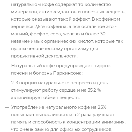
натуральном кофе содержат то количество
минералов, антиоксидантов и полезных веществ,
которые оказывают такой эффект. В кофейном
зерне все 2,5 % кофеина, а все остальное это -
магний, фосфор, сера, железо и более 30
незаменимых органических кислот, которые так
нужны человеческому организму для
продуктивной деятельности.
Натуральный кофе предупреждает цирроз
печени и болезнь Паркинсона;
2-3 порции натурального эспрессо в день
стимулируют работу сердца и на 35,2 %
активизирует обмен веществ;
Употребление натурального кофе на 25%
повышает выносливость и в 2 раза улучшает
память и способность к концентрации внимания,
что очень важно для офисных сотрудников,