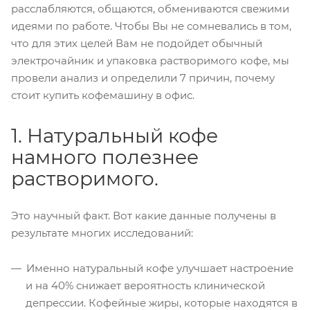
расслабляются, общаются, обмениваются свежими
идеями по работе. Чтобы Вы не сомневались в том,
что для этих целей Вам не подойдет обычный
электрочайник и упаковка растворимого кофе, мы
провели анализ и определили 7 причин, почему
стоит купить кофемашину в офис.
1. Натуральный кофе
намного полезнее
растворимого.
Это научный факт. Вот какие данные получены в
результате многих исследований:
Именно натуральный кофе улучшает настроение
и на 40% снижает вероятность клинической
депрессии. Кофейные жиры, которые находятся в