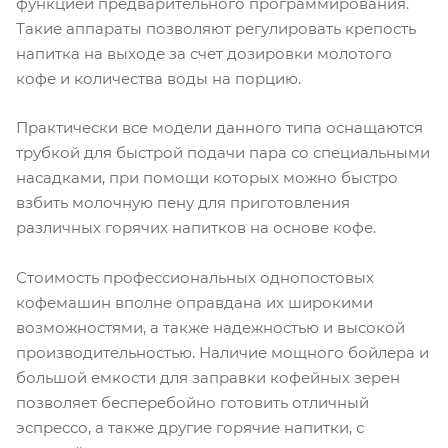
функцией предварительного программирования.
Такие аппараты позволяют регулировать крепость
напитка на выходе за счет дозировки молотого
кофе и количества воды на порцию.
Практически все модели данного типа оснащаются
трубкой для быстрой подачи пара со специальными
насадками, при помощи которых можно быстро
взбить молочную пену для приготовления
различных горячих напитков на основе кофе.
Стоимость профессиональных однопостовых
кофемашин вполне оправдана их широкими
возможностями, а также надежностью и высокой
производительностью. Наличие мощного бойлера и
большой емкости для заправки кофейных зерен
позволяет бесперебойно готовить отличный
эспрессо, а также другие горячие напитки, с