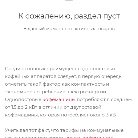
К сожалению, раздел пуст
В данный момент нет активных товаров
Среди основных преимуществ однопостовых
кофейных аппаратов следует, в первую очередь,
отметить такой фактор как компактность и
экономное потребление электроэнергии.
Однопостовые
кофемашины
потребляют в среднем
от 1,5 до 2 кВт в отличии от двупостовой
кофемашины, которая потребляет около 3 кВт.
Учитывая тот факт, что тарифы на коммунальные
услуги растут регулярно,
купить кофемашину