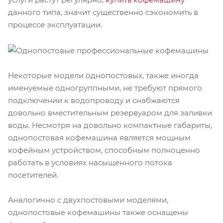
данного типа, значит существенно сэкономить в
процессе эксплуатации.
Некоторые модели однопостовых, также иногда
именуемые одногруппными, не требуют прямого
подключении к водопроводу и снабжаются
довольно вместительным резервуаром для заливки
воды. Несмотря на довольно компактные габариты,
однопостовая кофемашина является мощным
кофейным устройством, способным полноценно
работать в условиях насыщенного потока
посетителей.
Аналогично с двухпостовыми моделями,
однопостовые кофемашины также оснащены