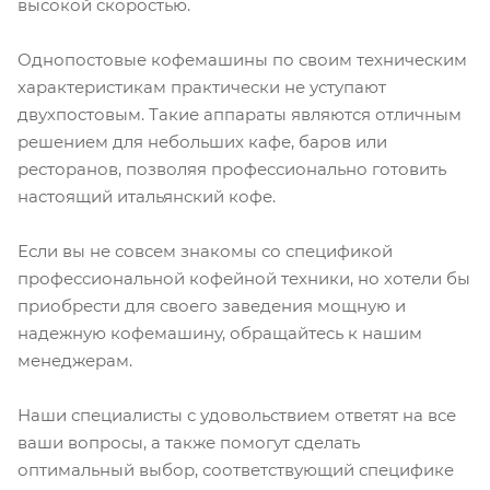
высокой скоростью.
Однопостовые кофемашины по своим техническим
характеристикам практически не уступают
двухпостовым. Такие аппараты являются отличным
решением для небольших кафе, баров или
ресторанов, позволяя профессионально готовить
настоящий итальянский кофе.
Если вы не совсем знакомы со спецификой
профессиональной кофейной техники, но хотели бы
приобрести для своего заведения мощную и
надежную кофемашину, обращайтесь к нашим
менеджерам.
Наши специалисты с удовольствием ответят на все
ваши вопросы, а также помогут сделать
оптимальный выбор, соответствующий специфике