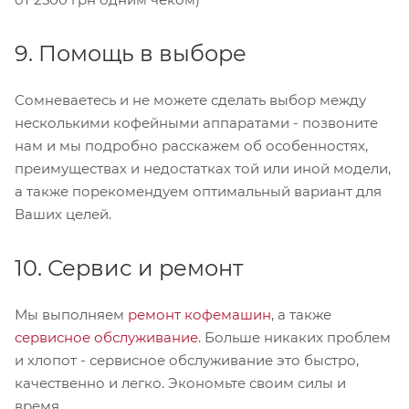
9. Помощь в выборе
Сомневаетесь и не можете сделать выбор между
несколькими кофейными аппаратами - позвоните
нам и мы подробно расскажем об особенностях,
преимуществах и недостатках той или иной модели,
а также порекомендуем оптимальный вариант для
Ваших целей.
10. Сервис и ремонт
Мы выполняем
ремонт кофемашин
, а также
сервисное обслуживание
. Больше никаких проблем
и хлопот - сервисное обслуживание это быстро,
качественно и легко. Экономьте своим силы и
время.