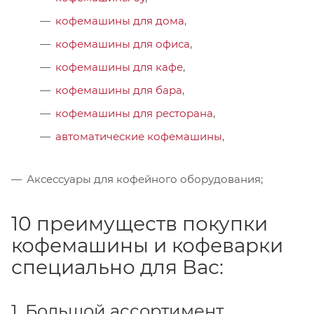
кофемашины для дома
,
кофемашины для офиса
,
кофемашины для кафе
,
кофемашины для бара
,
кофемашины для ресторана
,
автоматические кофемашины
,
Аксессуары для кофейного оборудования;
10 преимуществ покупки
кофемашины и кофеварки
специально для Вас:
1. Большой ассортимент