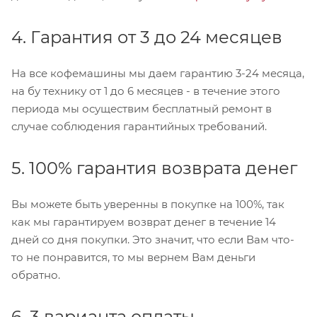
4. Гарантия от 3 до 24 месяцев
На все кофемашины мы даем гарантию 3-24 месяца,
на бу технику от 1 до 6 месяцев - в течение этого
периода мы осуществим бесплатный ремонт в
случае соблюдения гарантийных требований.
5. 100% гарантия возврата денег
Вы можете быть уверенны в покупке на 100%, так
как мы гарантируем возврат денег в течение 14
дней со дня покупки. Это значит, что если Вам что-
то не понравится, то мы вернем Вам деньги
обратно.
6. 3 варианта оплаты