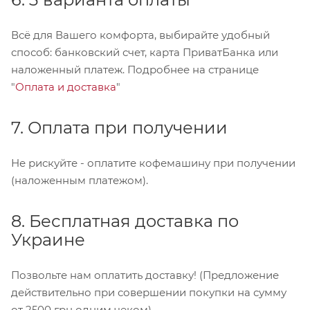
Всё для Вашего комфорта, выбирайте удобный
способ: банковский счет, карта ПриватБанка или
наложенный платеж. Подробнее на странице
"
Оплата и доставка
"
7. Оплата при получении
Не рискуйте - оплатите кофемашину при получении
(наложенным платежом).
8. Бесплатная доставка по
Украине
Позвольте нам оплатить доставку! (Предложение
действительно при совершении покупки на сумму
от 2500 грн одним чеком)