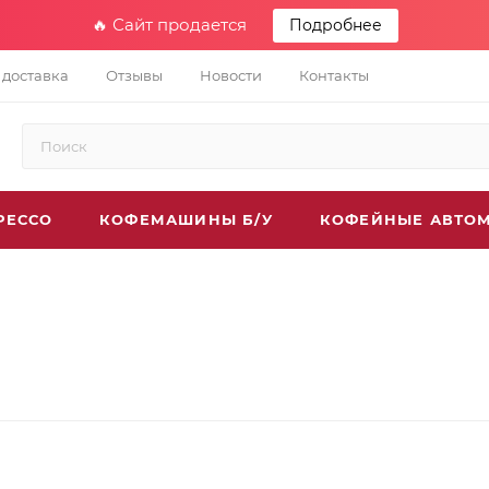
🔥 Сайт продается
Подробнее
 доставка
Отзывы
Новости
Контакты
РЕССО
КОФЕМАШИНЫ Б/У
КОФЕЙНЫЕ АВТО