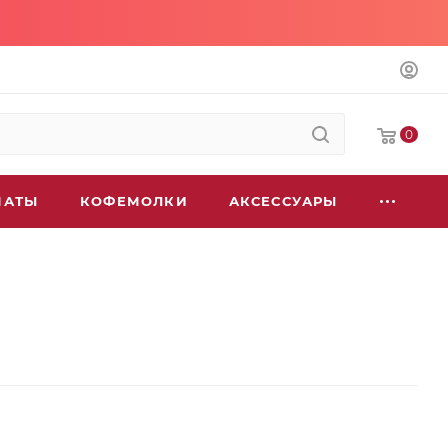
0
МАТЫ
КОФЕМОЛКИ
АКСЕССУАРЫ