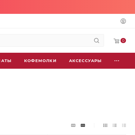
0
МАТЫ
КОФЕМОЛКИ
АКСЕССУАРЫ