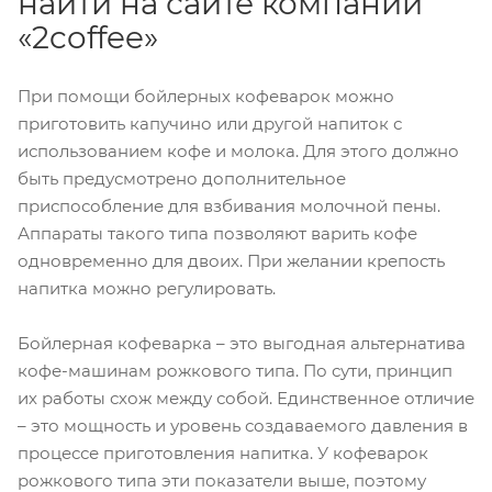
найти на сайте компании
«2coffee»
При помощи бойлерных кофеварок можно
приготовить капучино или другой напиток с
использованием кофе и молока. Для этого должно
быть предусмотрено дополнительное
приспособление для взбивания молочной пены.
Аппараты такого типа позволяют варить кофе
одновременно для двоих. При желании крепость
напитка можно регулировать.
Бойлерная кофеварка – это выгодная альтернатива
кофе-машинам рожкового типа. По сути, принцип
их работы схож между собой. Единственное отличие
– это мощность и уровень создаваемого давления в
процессе приготовления напитка. У кофеварок
рожкового типа эти показатели выше, поэтому