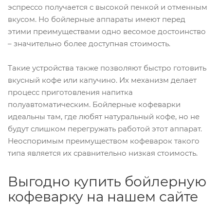
эспрессо получается с высокой пенкой и отменным
вкусом. Но бойлерные аппараты имеют перед
этими преимуществами одно весомое достоинство
– значительно более доступная стоимость.
Такие устройства также позволяют быстро готовить
вкусный кофе или капучино. Их механизм делает
процесс приготовления напитка
полуавтоматическим. Бойлерные кофеварки
идеальны там, где любят натуральный кофе, но не
будут слишком перегружать работой этот аппарат.
Неоспоримым преимуществом кофеварок такого
типа является их сравнительно низкая стоимость.
Выгодно купить бойлерную
кофеварку на нашем сайте