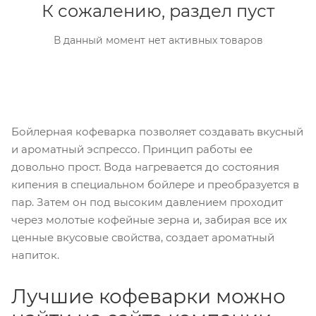
К сожалению, раздел пуст
В данный момент нет активных товаров
Бойлерная кофеварка позволяет создавать вкусный
и ароматный эспрессо. Принцип работы ее
довольно прост. Вода нагревается до состояния
кипения в специальном бойлере и преобразуется в
пар. Затем он под высоким давлением проходит
через молотые кофейные зерна и, забирая все их
ценные вкусовые свойства, создает ароматный
напиток.
Лучшие кофеварки можно