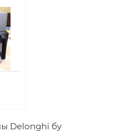
 Delonghi бу