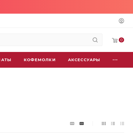
0
МАТЫ
КОФЕМОЛКИ
АКСЕССУАРЫ