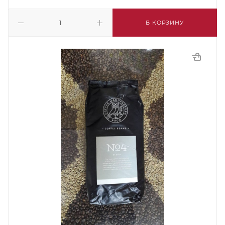
В КОРЗИНУ