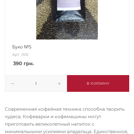
Буко №5
Арт.: 005
390
грн.
В КОРЗИНУ
Современная кофейная техника способна творить
чудеса. Кофеварки и кофемашины могут
приготовить великолепный напиток с
минимальными усилиями владельца. Единственное,