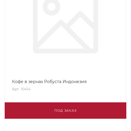
Кофе в зернах Робуста Индонезия
Арт.: 10414
ПОД ЗАКАЗ