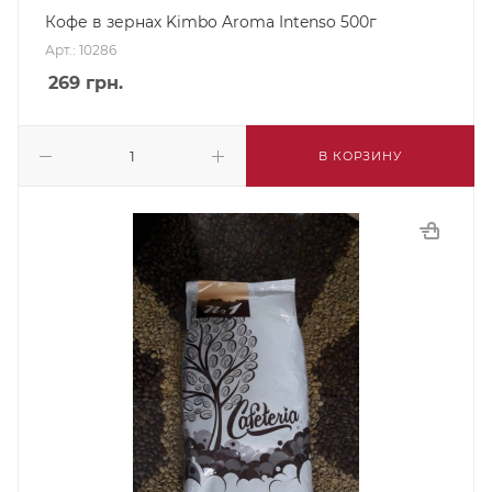
Кофе в зернах Kimbo Aroma Intenso 500г
Арт.: 10286
269
грн.
В КОРЗИНУ