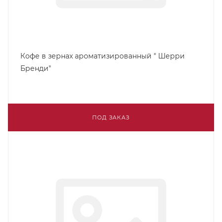
Кофе в зернах ароматизированный " Шерри
Бренди"
ПОД ЗАКАЗ