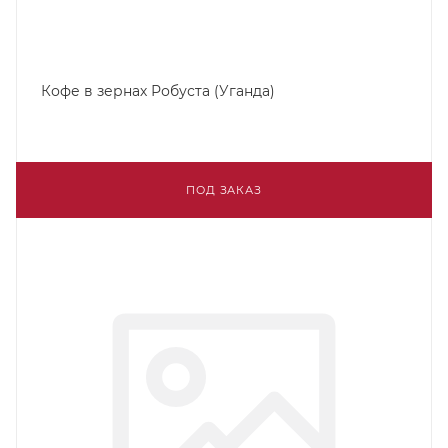
Кофе в зернах Робуста (Уганда)
ПОД ЗАКАЗ