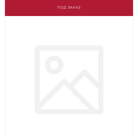
ПОД ЗАКАЗ