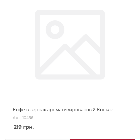
Кофе в зернах ароматизированный Коньяк
Арт.: 10456
219
грн.