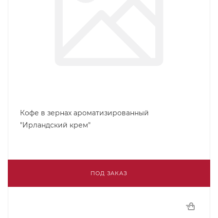
Кофе в зернах ароматизированный
"Ирландский крем"
ПОД ЗАКАЗ