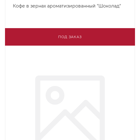
Кофе в зернах ароматизированный "Шоколад"
ПОД ЗАКАЗ