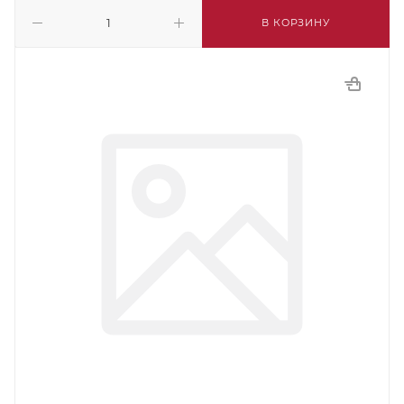
В КОРЗИНУ