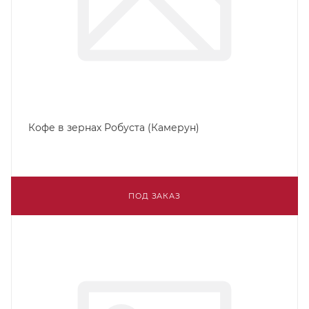
Кофе в зернах Робуста (Камерун)
ПОД ЗАКАЗ