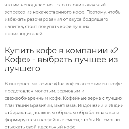
что им неподвластно – это готовить вкусный
эспрессо из некачественного кофе. Поэтому, чтобы
избежать разочарования от вкуса бодрящего
напитка, стоит покупать кофе лучших
производителей.
Купить кофе в компании «2
Кофе» - выбрать лучшее из
лучшего
В интернет-магазине «Два кофе» ассортимент кофе
представлен молотым, зерновым и
свежеобжаренным кофе. Кофейные зерна с лучших
плантаций Бразилии, Вьетнама, Индонезии и Индии
отбираются, должным образом обрабатываются и
формируются в кофейные смеси, чтобы Вы смогли
отыскать свой идеальный кофе.