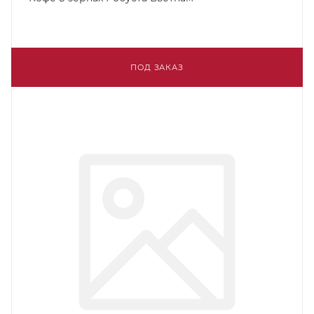
ПОД ЗАКАЗ