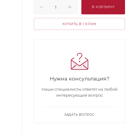
В КОРЗИНУ
КУПИТЬ В 1 КЛИК
Нужна консультация?
Наши специалисты ответят на любой
интересующий вопрос
ЗАДАТЬ ВОПРОС