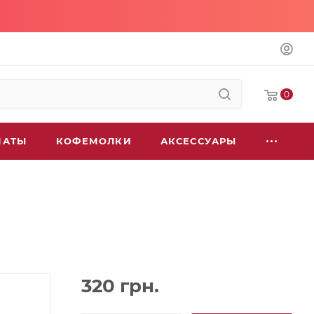
0
МАТЫ
КОФЕМОЛКИ
АКСЕССУАРЫ
320
грн.