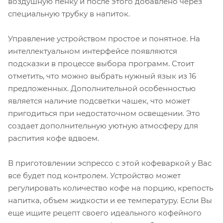
воздушную пенку и после этого добавлено через
специальную трубку в напиток.
Управление устройством простое и понятное. На
интеллектуальном интерфейсе появляются
подсказки в процессе выбора программ. Стоит
отметить, что можно выбрать нужный язык из 16
предложенных. Дополнительной особенностью
является наличие подсветки чашек, что может
пригодиться при недостаточном освещении. Это
создает дополнительную уютную атмосферу для
распития кофе вдвоем.
В приготовлении эспрессо с этой кофеваркой у Вас
все будет под контролем. Устройство может
регулировать количество кофе на порцию, крепость
напитка, объем жидкости и ее температуру. Если Вы
еще ищите рецепт своего идеального кофейного