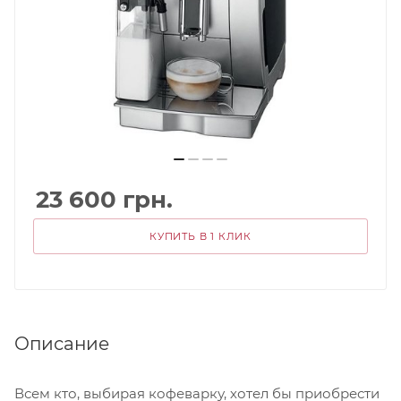
23 600
грн.
КУПИТЬ В 1 КЛИК
Описание
Всем кто, выбирая кофеварку, хотел бы приобрести