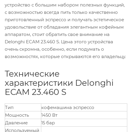
устройство с большим набором полезных функций,
с возможностью всегда пить только качественно
приготовленный эспрессо и получать эстетическое
удовольствие от обладания элегантным кофейным
аппаратом, стоит обратить свое внимание на
Delonghi ECAM 23.460 S. Цена этого устройства
очень скромна, особенно, если подумать о
возможностях, которые открываются его владельцу.
Технические
характеристики Delonghi
ECAM 23.460 S
Тип
кофемашина эспрессо
Мощность
1450 Вт
Давление
15 бар
Используемый