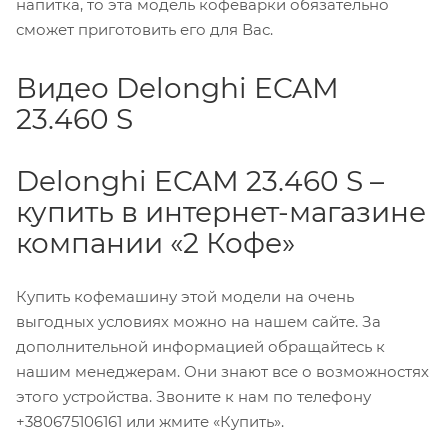
напитка, то эта модель кофеварки обязательно
сможет приготовить его для Вас.
Видео Delonghi ECAM
23.460 S
Delonghi ECAM 23.460 S –
купить в интернет-магазине
компании «2 Кофе»
Купить кофемашину этой модели на очень
выгодных условиях можно на нашем сайте. За
дополнительной информацией обращайтесь к
нашим менеджерам. Они знают все о возможностях
этого устройства. Звоните к нам по телефону
+380675106161 или жмите «Купить».