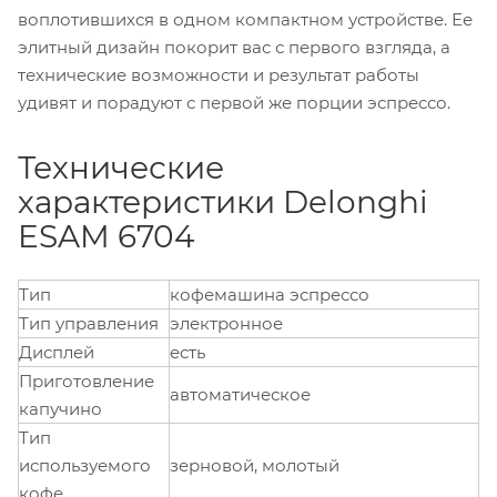
воплотившихся в одном компактном устройстве. Ее
элитный дизайн покорит вас с первого взгляда, а
технические возможности и результат работы
удивят и порадуют с первой же порции эспрессо.
Технические
характеристики Delonghi
ESAM 6704
Тип
кофемашина эспрессо
Тип управления
электронное
Дисплей
есть
Приготовление
автоматическое
капучино
Тип
используемого
зерновой, молотый
кофе