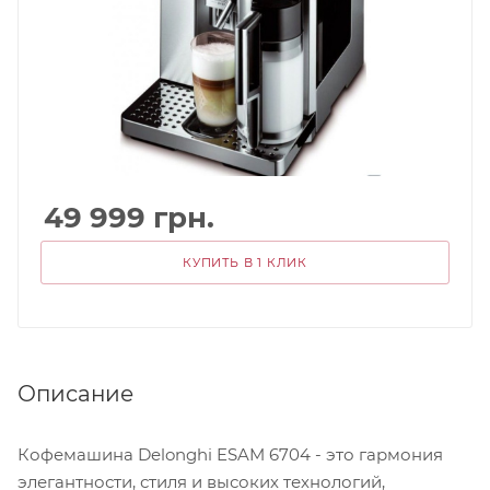
49 999
грн.
КУПИТЬ В 1 КЛИК
Описание
Кофемашина Delonghi ESAM 6704 - это гармония
элегантности, стиля и высоких технологий,