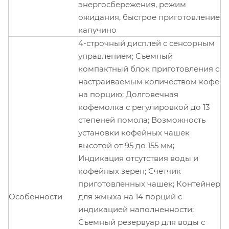
энергосбережения, режим
ожидания, быстрое приготовление
капучино
4-строчный дисплей с сенсорным
управлением; Съемный
компактный блок приготовления с
настраиваемым количеством кофе
на порцию; Долговечная
кофемолка с регулировкой до 13
степеней помола; Возможность
установки кофейных чашек
высотой от 95 до 155 мм;
Индикация отсутствия воды и
кофейных зерен; Счетчик
приготовленных чашек; Контейнер
Особенности
для жмыха на 14 порций с
индикацией наполненности;
Съемный резервуар для воды с