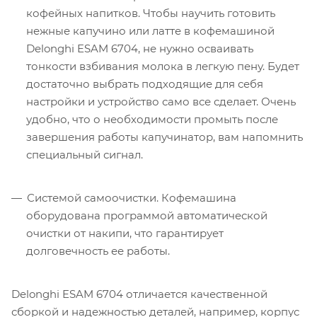
кофейных напитков. Чтобы научить готовить
нежные капучино или латте в кофемашиной
Delonghi ESAM 6704, не нужно осваивать
тонкости взбивания молока в легкую пену. Будет
достаточно выбрать подходящие для себя
настройки и устройство само все сделает. Очень
удобно, что о необходимости промыть после
завершения работы капучинатор, вам напомнить
специальный сигнал.
Системой самоочистки. Кофемашина
оборудована программой автоматической
очистки от накипи, что гарантирует
долговечность ее работы.
Delonghi ESAM 6704 отличается качественной
сборкой и надежностью деталей, например, корпус