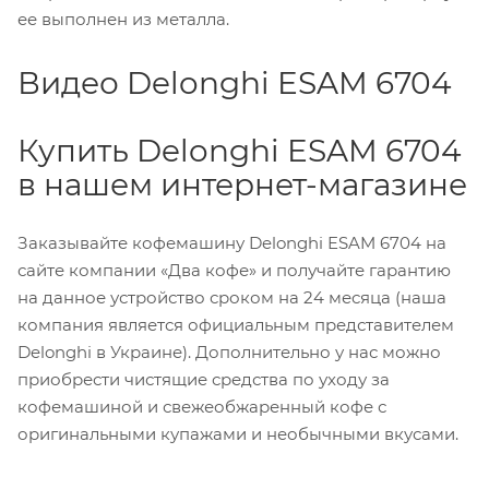
ее выполнен из металла.
Видео Delonghi ESAM 6704
Купить Delonghi ESAM 6704
в нашем интернет-магазине
Заказывайте кофемашину Delonghi ESAM 6704 на
сайте компании «Два кофе» и получайте гарантию
на данное устройство сроком на 24 месяца (наша
компания является официальным представителем
Delonghi в Украине). Дополнительно у нас можно
приобрести чистящие средства по уходу за
кофемашиной и свежеобжаренный кофе с
оригинальными купажами и необычными вкусами.