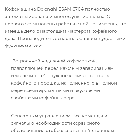
Кофемашина Delonghi ESAM 6704 полностью
автоматизирована и многофункциональна. С
первого же мгновенья работы с ней понимаешь, что
имеешь дело с настоящим мастером кофейного
дела. Производитель оснастил ее такими удобными
функциями, как:
Встроенной надежной кофемолкой,
позволяющей перед каждым завариванием
измельчить себе нужное количество свежего
кофейного порошка, наполненного в полной
мере всеми ароматными и вкусовыми
свойствами кофейных зерен.
Сенсорным управлением. Все команды и
сигналы о необходимости сервисного
обслуживания отображаются на 4-строчном