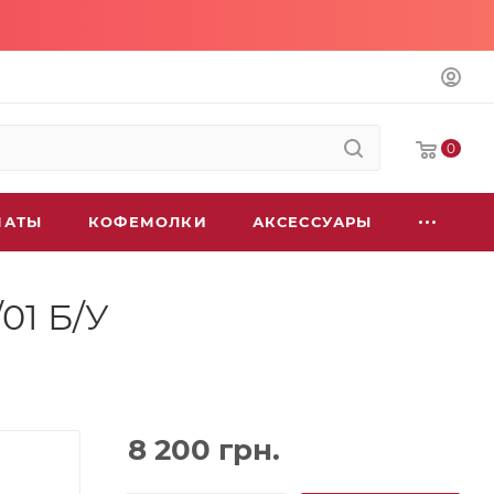
0
МАТЫ
КОФЕМОЛКИ
АКСЕССУАРЫ
01 Б/У
8 200
грн.