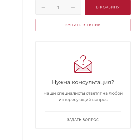
В КОРЗИНУ
КУПИТЬ В 1 КЛИК
Нужна консультация?
Наши специалисты ответят на любой
интересующий вопрос
ЗАДАТЬ ВОПРОС