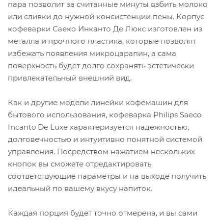
пара позволит за считанные минуты взбить молоко
или сливки до нужной консистенции пены. Корпус
кофеварки Саеко Инканто Де Люкс изготовлен из
металла и прочного пластика, которые позволят
избежать появления микроцарапин, а сама
поверхность будет долго сохранять эстетически
привлекательный внешний вид.
Как и другие модели линейки кофемашин для
бытового использования, кофеварка Philips Saeco
Incanto De Luxe характеризуется надежностью,
долговечностью и интуитивно понятной системой
управления. Посредством нажатием нескольких
кнопок вы сможете отредактировать
соответствующие параметры и на выходе получить
идеальный по вашему вкусу напиток.
Каждая порция будет точно отмерена, и вы сами