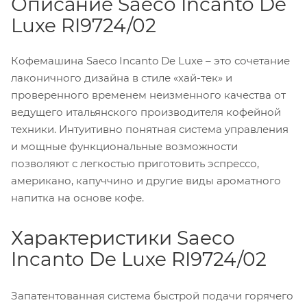
Описание Saeco Incanto De
Luxe RI9724/02
Кофемашина Saeco Incanto De Luxe – это сочетание
лаконичного дизайна в стиле «хай-тек» и
проверенного временем неизменного качества от
ведущего итальянского производителя кофейной
техники. Интуитивно понятная система управления
и мощные функциональные возможности
позволяют с легкостью приготовить эспрессо,
американо, капуччино и другие виды ароматного
напитка на основе кофе.
Характеристики Saeco
Incanto De Luxe RI9724/02
Запатентованная система быстрой подачи горячего