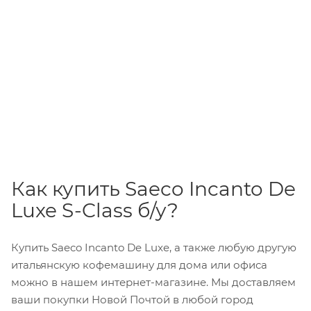
Как купить Saeco Incanto De
Luxe S-Class б/у?
Купить Saeco Incanto De Luxe, а также любую другую
итальянскую кофемашину для дома или офиса
можно в нашем интернет-магазине. Мы доставляем
ваши покупки Новой Почтой в любой город