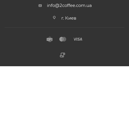
info@2coffee.com.ua
г. Киев