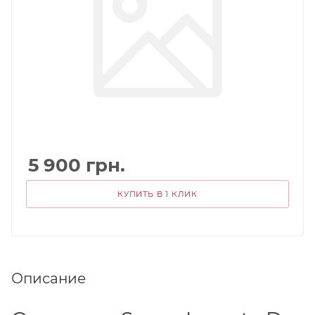
5 900
грн.
КУПИТЬ В 1 КЛИК
Описание