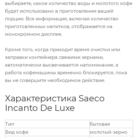
выбираете, какое количество воды и молотого кофе
будет использовано в приготовлении вашей
порции. Вся информация, включая количество
приготовленных напитков, отображается на
монохромном дисплее.
Кроме того, когда приходит время очистки или
заправки контейнера свежими зернами,
автоматически высвечивается напоминание, а
работа кофемашины временно блокируется, пока
вы не совершите необходимое действие.
Характеристика Saeco
Incanto De Luxe
Тип
бытовая
Вид кофе
молотый-зерно