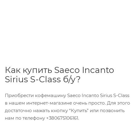
Как купить Saeco Incanto
Sirius S-Class б/у?
Приобрести кофемашину Saeco Incanto Sirius S-Class
в нашем интернет-магазине очень просто. Для этого
достаточно нажать кнопку “Купить” или позвонить
нам по телефону +380675106161.