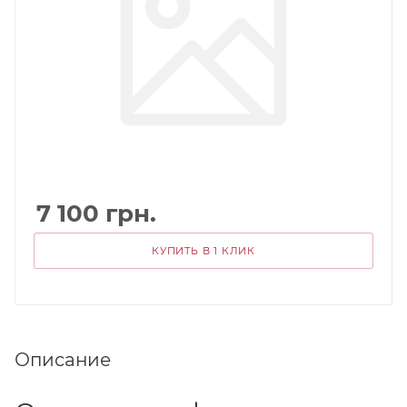
7 100
грн.
КУПИТЬ В 1 КЛИК
Описание