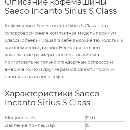
Описание кофемашины
Saeco Incanto Sirius S Class
Кофемашина Saeco Incanto Sirius S Class – это
суперсовременная компактная модель премиум-
класса, объединившая в себе высокие технологии и
эргономичный дизайн. Несмотря на свои
компактные размеры, аппарат позволяет
приготовить не только стандартные эспрессо и
американо, но и другие разновидности горячих
напитков на основе кофе.
Характеристики Saeco
Incanto Sirius S Class
Мощность, Вт
1250
Давление помпы, Бар
15