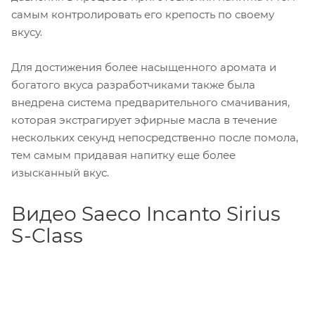
самым контролировать его крепость по своему
вкусу.
Для достижения более насыщенного аромата и
богатого вкуса разработчиками также была
внедрена система предварительного смачивания,
которая экстрагирует эфирные масла в течение
нескольких секунд непосредственно после помола,
тем самым придавая напитку еще более
изысканный вкус.
Видео Saeco Incanto Sirius
S-Class