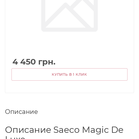
4 450
грн.
КУПИТЬ В 1 КЛИК
Описание
Описание Saeco Magic De