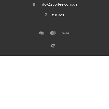
info@2coffee.com.ua
г. Киев