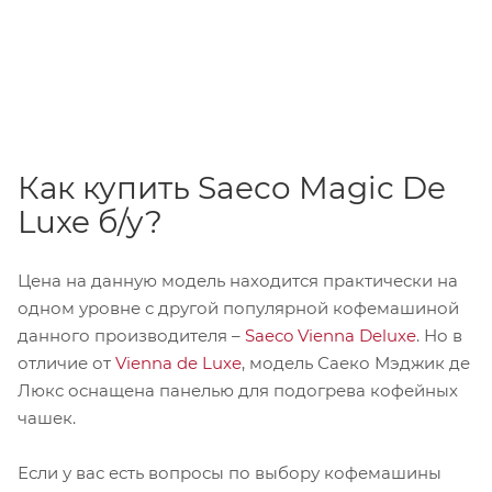
Как купить Saeco Magic De
Luxe б/у?
Цена на данную модель находится практически на
одном уровне с другой популярной кофемашиной
данного производителя –
Saeco Vienna Deluxe
. Но в
отличие от
Vienna de Luxe
, модель Саеко Мэджик де
Люкс оснащена панелью для подогрева кофейных
чашек.
Если у вас есть вопросы по выбору кофемашины