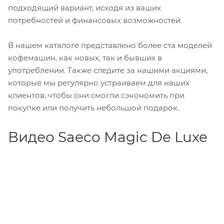
подходящий вариант, исходя из ваших
потребностей и финансовых возможностей.
В нашем каталоге представлено более ста моделей
кофемашин, как новых, так и бывших в
употреблении. Также следите за нашими акциями,
которые мы регулярно устраиваем для наших
клиентов, чтобы они смогли сэкономить при
покупке или получить небольшой подарок.
Видео Saeco Magic De Luxe