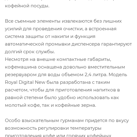
кофейной посуды.
Все съемные элементы извлекаются без лишних
усилий для проведения очистки, а встроенная
система защиты от накипи и функция
автоматической промывки диспенсера гарантируют
долгий срок службы.
Несмотря на внешне компактные габариты,
кофемашина оснащена довольно вместительным
резервуаром для воды объемом 2,4 литра. Модель
Royal Digital New была разработана с таким
расчетом, чтобы для приготовления напитков в
равной степени было удобно использовать как
молотый кофе, так и кофейные зерна.
Особо взыскательным гурманам придется по вкусу
возможность регулировки температуры
приготовления кофе или горячих кофейных