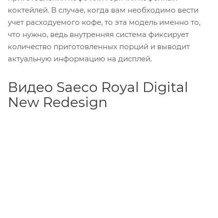
коктейлей. В случае, когда вам необходимо вести
учет расходуемого кофе, то эта модель именно то,
что нужно, ведь внутренняя система фиксирует
количество приготовленных порций и выводит
актуальную информацию на дисплей.
Видео Saeco Royal Digital
New Redesign