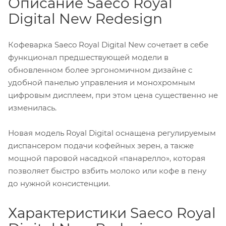
Описание Saeco Royal
Digital New Redesign
Кофеварка Saeco Royal Digital New сочетает в себе
функционал предшествующей модели в
обновленном более эргономичном дизайне с
удобной панелью управления и монохромным
цифровым дисплеем, при этом цена существенно не
изменилась.
Новая модель Royal Digital оснащена регулируемым
диспансером подачи кофейных зерен, а также
мощной паровой насадкой «панарелло», которая
позволяет быстро взбить молоко или кофе в пену
до нужной консистенции.
Характеристики Saeco Royal