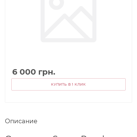
6 000
грн.
КУПИТЬ В 1 КЛИК
Описание