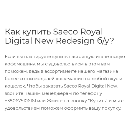
Как купить Saeco Royal
Digital New Redesign б/у?
Если вы планируете купить настоящую итальянскую
кофемашину, мы с удовольствием в этом вам
поможем, ведь в ассортименте нашего магазина
более сотни моделей кофемашин на любой вкус и
кошелек. Чтобы заказать Saeco Royal Digital New,
звоните нашим менеджерам по телефону
+380675106161 или Жмите на кнопку "Купить" и мы с
удовольствием поможем оформить вашу покупку.