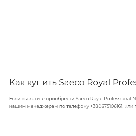
Как купить Saeco Royal Profe
Если вы хотите приобрести Saeco Royal Professional
нашим менеджерам по телефону +380675106161, или п