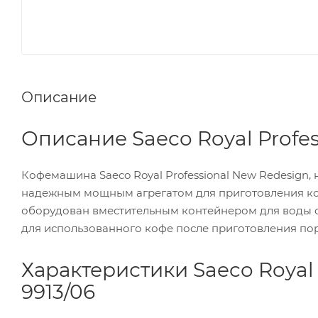
Описание
Описание Saeco Royal Profes
Кофемашина Saeco Royal Professional New Redesign
надежным мощным агрегатом для приготовления коф
оборудован вместительным контейнером для воды о
для использованного кофе после приготовления пор
Характеристики Saeco Royal 
9913/06