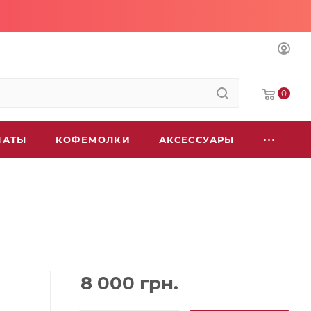
0
МАТЫ
КОФЕМОЛКИ
АКСЕССУАРЫ
8 000
грн.