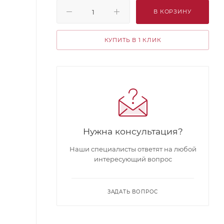
В КОРЗИНУ
КУПИТЬ В 1 КЛИК
Нужна консультация?
Наши специалисты ответят на любой
интересующий вопрос
ЗАДАТЬ ВОПРОС