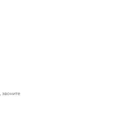
, звоните