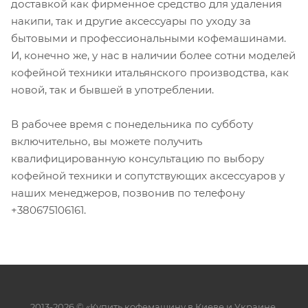
доставкой как фирменное средство для удаления
накипи, так и другие аксессуары по уходу за
бытовыми и профессиональными кофемашинами.
И, конечно же, у нас в наличии более сотни моделей
кофейной техники итальянского производства, как
новой, так и бывшей в употреблении.
В рабочее время с понедельника по субботу
включительно, вы можете получить
квалифицированную консультацию по выбору
кофейной техники и сопутствующих аксессуаров у
наших менеджеров, позвонив по телефону
+380675106161.
2013-2026 © «Купить кофемашину в Киеве и Украине.