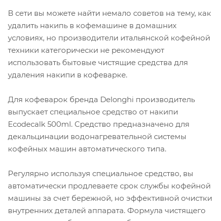
В сети вы можете найти немало советов на тему, как
удалить накипь в кофемашине в домашних
условиях, но производители итальянской кофейной
техники категорически не рекомендуют
использовать бытовые чистящие средства для
удаления накипи в кофеварке.
Для кофеварок бренда Delonghi производитель
выпускает специальное средство от накипи
Ecodecalk 500ml. Средство предназначено для
декальцинации водонагревательной системы
кофейных машин автоматического типа.
Регулярно используя специальное средство, вы
автоматически продлеваете срок службы кофейной
машины за счет бережной, но эффективной очистки
внутренних деталей аппарата. Формула чистящего