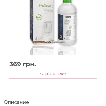
369
грн.
КУПИТЬ В 1 КЛИК
Описание