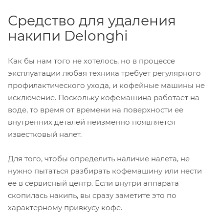
Средство для удаления
накипи Delonghi
Как бы нам того не хотелось, но в процессе
эксплуатации любая техника требует регулярного
профилактического ухода, и кофейные машины не
исключение. Поскольку кофемашина работает на
воде, то время от времени на поверхности ее
внутренних деталей неизменно появляется
известковый налет.
Для того, чтобы определить наличие налета, не
нужно пытаться разбирать кофемашину или нести
ее в сервисный центр. Если внутри аппарата
скопилась накипь, вы сразу заметите это по
характерному привкусу кофе.