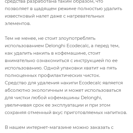
средства разработана таким образом, что
позволяет в щадящем режиме полностью удалить
известковый налет даже с нагревательных
элементов.
Тем не менее, не стоит злоупотреблять
использованием Delonghi Ecodecalc, а перед тем,
как удалить накипь в кофемашине, стоит
внимательно ознакомиться с инструкцией по ее
использованию. Одной упаковки хватит на пять
полноценных профилактических чисток.
Средство для удаления накипи Ecodecalc является
абсолютно экологичным и может использоваться
для чистки любой кофемашины Delonghi,
увеличивая срок ее эксплуатации и при этом
сохраняя отменный вкус приготовляемых напитков.
В нашем интернет-магазине можно заказать с